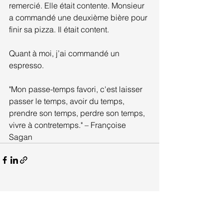
remercié. Elle était contente. Monsieur 
a commandé une deuxième bière pour 
finir sa pizza. Il était content.
Quant à moi, j’ai commandé un 
espresso.
"Mon passe-temps favori, c'est laisser 
passer le temps, avoir du temps, 
prendre son temps, perdre son temps, 
vivre à contretemps." – Françoise 
Sagan
Voir tout
Posts récents