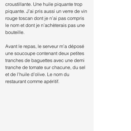
croustillante. Une huile piquante trop 
piquante. J’ai pris aussi un verre de vin 
rouge toscan dont je n’ai pas compris 
le nom et dont je n’achèterais pas une 
bouteille.
Avant le repas, le serveur m’a déposé 
une soucoupe contenant deux petites 
tranches de baguettes avec une demi 
tranche de tomate sur chacune, du sel 
et de l’huile d’olive. Le nom du 
restaurant comme apéritif.