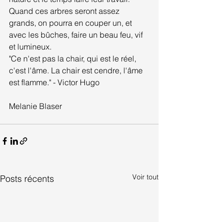
Quand ces arbres seront assez 
grands, on pourra en couper un, et 
avec les bûches, faire un beau feu, vif 
et lumineux.
"Ce n'est pas la chair, qui est le réel, 
c'est l'âme. La chair est cendre, l'âme 
est flamme." - Victor Hugo
Melanie Blaser
Voir tout
Posts récents