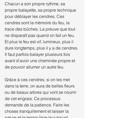
Chacun a son propre rythme, sa 
propre balayette, sa propre technique 
pour déblayer les cendres. Ces 
cendres sont la mémoire du feu, la 
trace des bûches. La preuve que tout 
ne disparaît pas quand on fait un feu. 
Et plus le feu est vif, lumineux, plus il 
dure longtemps, plus il y a de cendres. 
Il faut parfois balayer plusieurs fois 
avant d'avoir une cheminée propre et 
de pouvoir allumer un autre feu.
Grâce à ces cendres, si on les met 
dans la terre, on aura de belles fleurs 
ou de beaux arbres qui vont se nourrir 
de cet engrais. Ce processus 
demande de la patience. Faire les 
choses tranquillement et laisser la 
nature et le temps faire leur travail. 