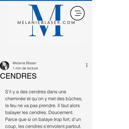
Post
Melanie Blaser
1 min de lecture
CENDRES
S'il y a des cendres dans une 
cheminée et qu'on y met des bûches, 
le feu ne va pas prendre. Il faut alors 
balayer les cendres. Doucement. 
Parce que si on balaye trop fort, d'un 
coup, les cendres s'envolent partout. 