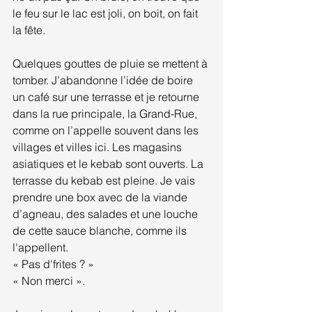
le feu sur le lac est joli, on boit, on fait 
la fête.
Quelques gouttes de pluie se mettent à 
tomber. J’abandonne l’idée de boire 
un café sur une terrasse et je retourne 
dans la rue principale, la Grand-Rue, 
comme on l’appelle souvent dans les 
villages et villes ici. Les magasins 
asiatiques et le kebab sont ouverts. La 
terrasse du kebab est pleine. Je vais 
prendre une box avec de la viande 
d’agneau, des salades et une louche 
de cette sauce blanche, comme ils 
l'appellent.
« Pas d'frites ? »
« Non merci ».