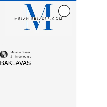
Post
Melanie Blaser
2 min de lecture
BAKLAVAS